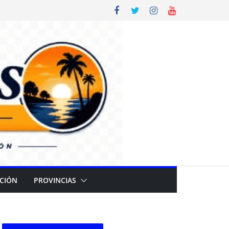
CIÓN
PROVINCIAS