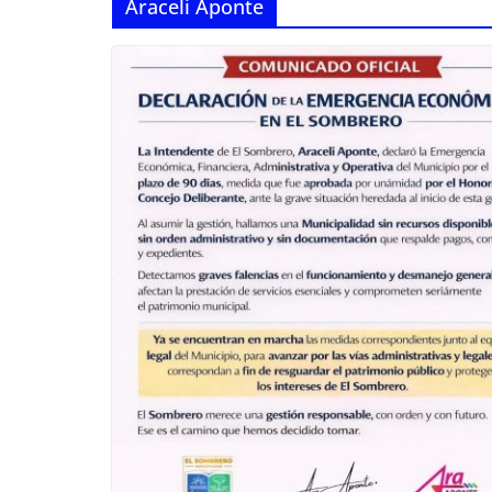
Araceli Aponte