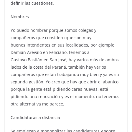
definir las cuestiones.
Nombres
Yo puedo nombrar porque somos colegas y
compañeros que considero que son muy
buenos intendentes en sus localidades, por ejemplo
Damián Arévalo en Feliciano, tenemos a
Gustavo Bastián en San José, hay varios más de ambos
lados de la costa del Paraná, también hay varios
compañeros que están trabajando muy bien y ya es su
segunda gestión. Yo creo que hay que abrir el abanico
porque la gente está pidiendo caras nuevas, está
pidiendo una renovación y es el momento, no tenemos
otra alternativa me parece.
Candidaturas a distancia
Se empiezan a monopolizar las candidaturas y sobre