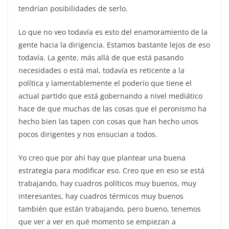
tendrían posibilidades de serlo.
Lo que no veo todavía es esto del enamoramiento de la
gente hacia la dirigencia. Estamos bastante lejos de eso
todavía. La gente, más allá de que está pasando
necesidades o está mal, todavía es reticente a la
política y lamentablemente el poderío que tiene el
actual partido que está gobernando a nivel mediático
hace de que muchas de las cosas que el peronismo ha
hecho bien las tapen con cosas que han hecho unos
pocos dirigentes y nos ensucian a todos.
Yo creo que por ahí hay que plantear una buena
estrategia para modificar eso. Creo que en eso se está
trabajando, hay cuadros políticos muy buenos, muy
interesantes, hay cuadros térmicos muy buenos
también que están trabajando, pero bueno, tenemos
que ver a ver en qué momento se empiezan a