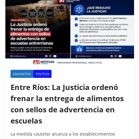
EDUCACIÓN
POLITICA
Entre Ríos: La Justicia ordenó
frenar la entrega de alimentos
con sellos de advertencia en
escuelas
La medida cautelar alcanza a los establecimientos