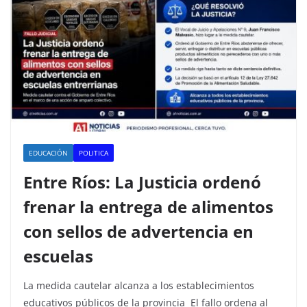
EDUCACIÓN
POLITICA
Entre Ríos: La Justicia ordenó
frenar la entrega de alimentos
con sellos de advertencia en
escuelas
La medida cautelar alcanza a los establecimientos
educativos públicos de la provincia El fallo ordena al