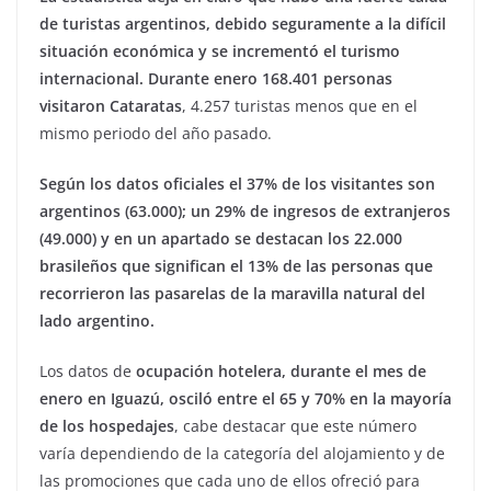
de turistas argentinos, debido seguramente a la difícil
situación económica y se incrementó el turismo
internacional. Durante enero 168.401 personas
visitaron Cataratas
, 4.257 turistas menos que en el
mismo periodo del año pasado.
Según los datos oficiales el 37% de los visitantes son
argentinos (63.000); un 29% de ingresos de extranjeros
(49.000) y en un apartado se destacan los 22.000
brasileños que significan el 13% de las personas que
recorrieron las pasarelas de la maravilla natural del
lado argentino.
Los datos de
ocupación hotelera, durante el mes de
enero en Iguazú, osciló entre el 65 y 70% en la mayoría
de los hospedajes
, cabe destacar que este número
varía dependiendo de la categoría del alojamiento y de
las promociones que cada uno de ellos ofreció para