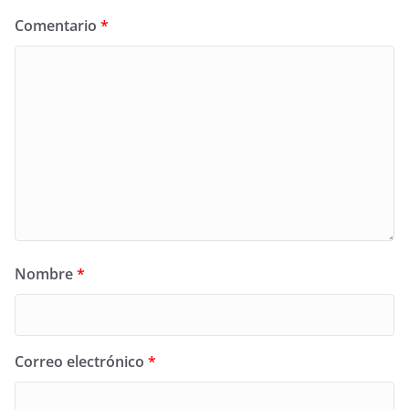
Comentario
*
Nombre
*
Correo electrónico
*