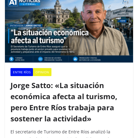
ENTRE RÍOS
OPINION
Jorge Satto: «La situación
económica afecta al turismo,
pero Entre Ríos trabaja para
sostener la actividad»
El secretario de Turismo de Entre Ríos analizó la