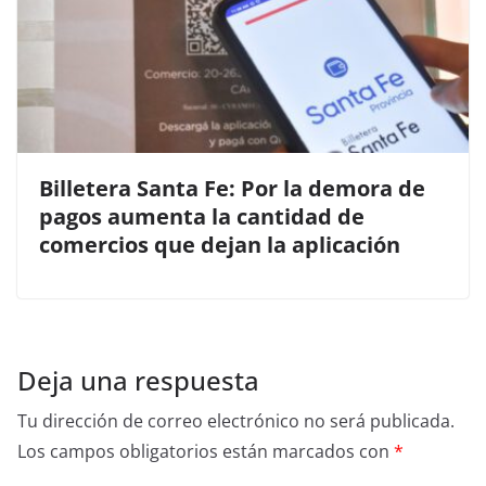
Billetera Santa Fe: Por la demora de
pagos aumenta la cantidad de
comercios que dejan la aplicación
Deja una respuesta
Tu dirección de correo electrónico no será publicada.
Los campos obligatorios están marcados con
*