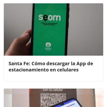
Santa Fe: Cómo descargar la App de
estacionamiento en celulares