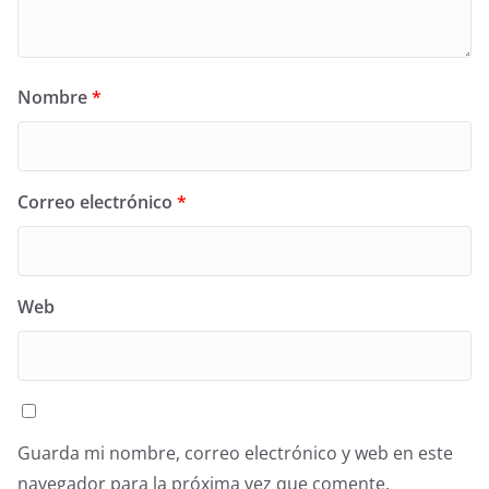
Nombre
*
Correo electrónico
*
Web
Guarda mi nombre, correo electrónico y web en este
navegador para la próxima vez que comente.