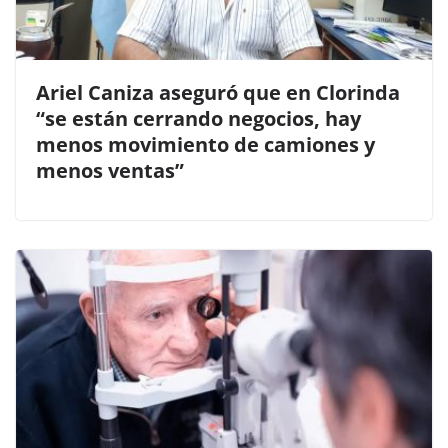
Ariel Caniza aseguró que en Clorinda
“se están cerrando negocios, hay
menos movimiento de camiones y
menos ventas”