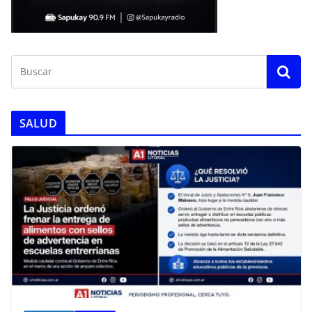
SALUD