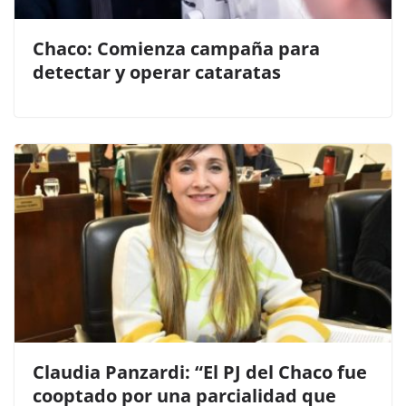
Chaco: Comienza campaña para
detectar y operar cataratas
Claudia Panzardi: “El PJ del Chaco fue
cooptado por una parcialidad que