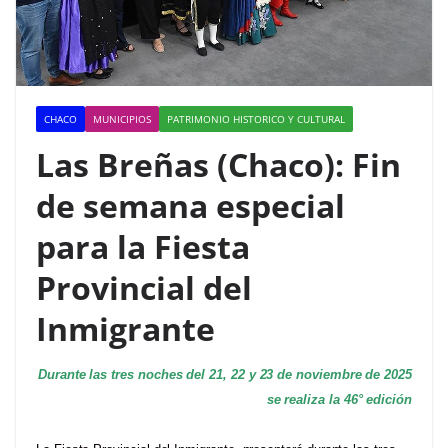
CHACO
MUNICIPIOS
PATRIMONIO HISTORICO Y CULTURAL
Las Breñas (Chaco): Fin
de semana especial
para la Fiesta
Provincial del
Inmigrante
Durante las tres noches del 21, 22 y 23 de noviembre de 2025
se realiza la 46° edición