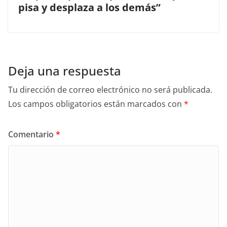
pisa y desplaza a los demás”
Deja una respuesta
Tu dirección de correo electrónico no será publicada.
Los campos obligatorios están marcados con
*
Comentario
*