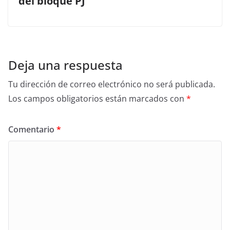
del bloque PJ
Deja una respuesta
Tu dirección de correo electrónico no será publicada.
Los campos obligatorios están marcados con
*
Comentario
*