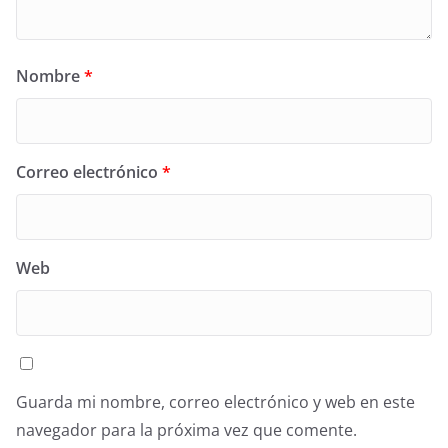
Nombre
*
Correo electrónico
*
Web
Guarda mi nombre, correo electrónico y web en este
navegador para la próxima vez que comente.