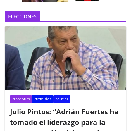
ELECCIONES
ELECCIONES
ENTRE RÍOS
POLITICA
Julio Pintos: “Adrián Fuertes ha
tomado el liderazgo para la