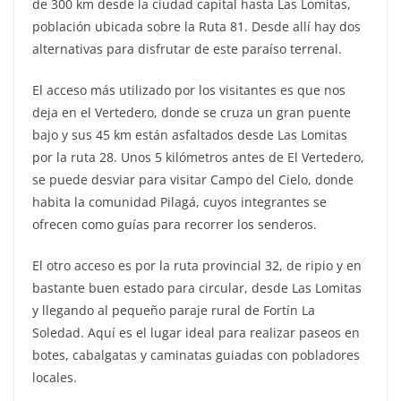
de 300 km desde la ciudad capital hasta Las Lomitas,
población ubicada sobre la Ruta 81. Desde allí hay dos
alternativas para disfrutar de este paraíso terrenal.
El acceso más utilizado por los visitantes es que nos
deja en el Vertedero, donde se cruza un gran puente
bajo y sus 45 km están asfaltados desde Las Lomitas
por la ruta 28. Unos 5 kilómetros antes de El Vertedero,
se puede desviar para visitar Campo del Cielo, donde
habita la comunidad Pilagá, cuyos integrantes se
ofrecen como guías para recorrer los senderos.
El otro acceso es por la ruta provincial 32, de ripio y en
bastante buen estado para circular, desde Las Lomitas
y llegando al pequeño paraje rural de Fortín La
Soledad. Aquí es el lugar ideal para realizar paseos en
botes, cabalgatas y caminatas guiadas con pobladores
locales.