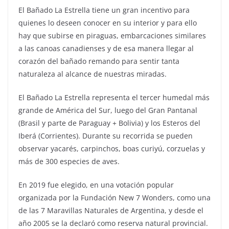
El Bañado La Estrella tiene un gran incentivo para
quienes lo deseen conocer en su interior y para ello
hay que subirse en piraguas, embarcaciones similares
a las canoas canadienses y de esa manera llegar al
corazón del bañado remando para sentir tanta
naturaleza al alcance de nuestras miradas.
El Bañado La Estrella representa el tercer humedal más
grande de América del Sur, luego del Gran Pantanal
(Brasil y parte de Paraguay + Bolivia) y los Esteros del
Iberá (Corrientes). Durante su recorrida se pueden
observar yacarés, carpinchos, boas curiyú, corzuelas y
más de 300 especies de aves.
En 2019 fue elegido, en una votación popular
organizada por la Fundación New 7 Wonders, como una
de las 7 Maravillas Naturales de Argentina, y desde el
año 2005 se la declaró como reserva natural provincial.