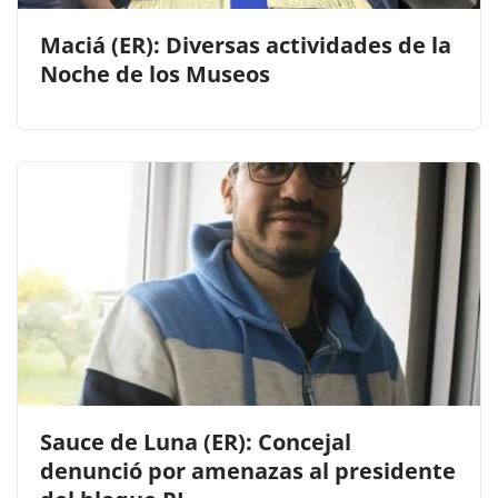
Maciá (ER): Diversas actividades de la
Noche de los Museos
Sauce de Luna (ER): Concejal
denunció por amenazas al presidente