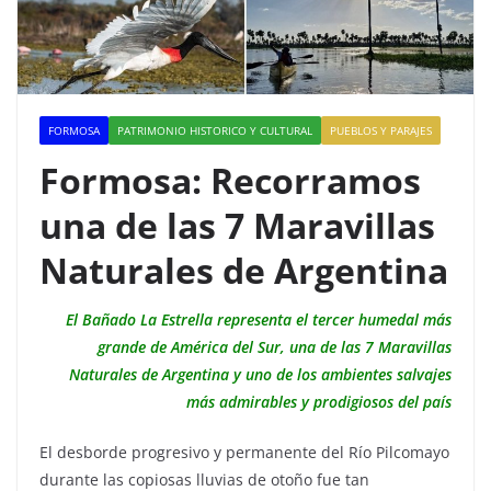
FORMOSA
PATRIMONIO HISTORICO Y CULTURAL
PUEBLOS Y PARAJES
Formosa: Recorramos
una de las 7 Maravillas
Naturales de Argentina
El Bañado La Estrella representa el tercer humedal más
grande de América del Sur, una de las 7 Maravillas
Naturales de Argentina y uno de los ambientes salvajes
más admirables y prodigiosos del país
El desborde progresivo y permanente del Río Pilcomayo
durante las copiosas lluvias de otoño fue tan