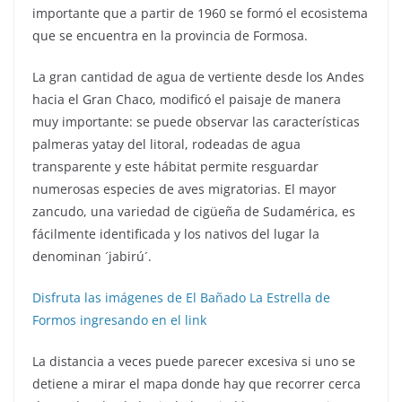
importante que a partir de 1960 se formó el ecosistema
que se encuentra en la provincia de Formosa.
La gran cantidad de agua de vertiente desde los Andes
hacia el Gran Chaco, modificó el paisaje de manera
muy importante: se puede observar las características
palmeras yatay del litoral, rodeadas de agua
transparente y este hábitat permite resguardar
numerosas especies de aves migratorias. El mayor
zancudo, una variedad de cigüeña de Sudamérica, es
fácilmente identificada y los nativos del lugar la
denominan ´jabirú´.
Disfruta las imágenes de El Bañado La Estrella de
Formos ingresando en el link
La distancia a veces puede parecer excesiva si uno se
detiene a mirar el mapa donde hay que recorrer cerca