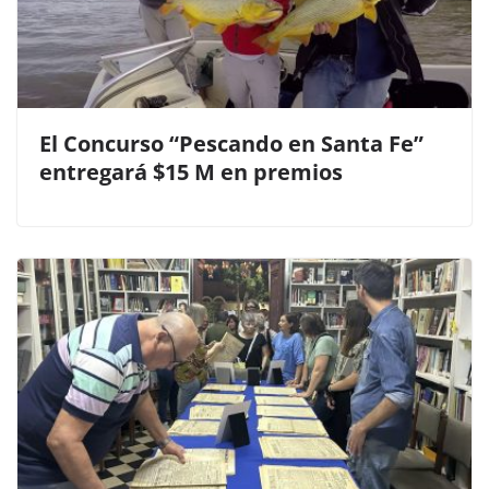
El Concurso “Pescando en Santa Fe”
entregará $15 M en premios