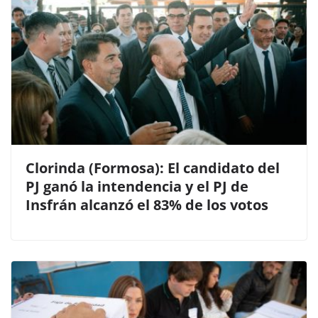
Clorinda (Formosa): El candidato del
PJ ganó la intendencia y el PJ de
Insfrán alcanzó el 83% de los votos