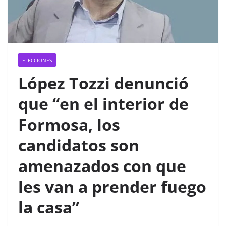
ELECCIONES
López Tozzi denunció
que “en el interior de
Formosa, los
candidatos son
amenazados con que
les van a prender fuego
la casa”