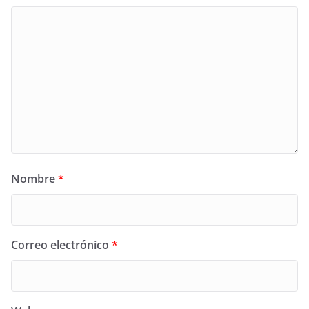
Nombre
*
Correo electrónico
*