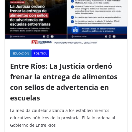
EDUCACIÓN
POLITICA
Entre Ríos: La Justicia ordenó
frenar la entrega de alimentos
con sellos de advertencia en
escuelas
La medida cautelar alcanza a los establecimientos
educativos públicos de la provincia El fallo ordena al
Gobierno de Entre Ríos