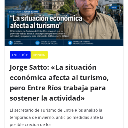
ENTRE RÍOS
OPINION
Jorge Satto: «La situación
económica afecta al turismo,
pero Entre Ríos trabaja para
sostener la actividad»
El secretario de Turismo de Entre Ríos analizó la
temporada de invierno, anticipó medidas ante la
posible crecida de los