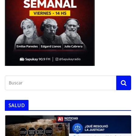
SALUD