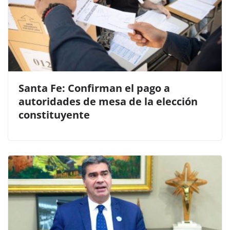
Santa Fe: Confirman el pago a
autoridades de mesa de la elección
constituyente