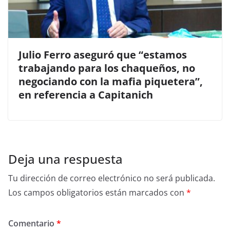
Julio Ferro aseguró que “estamos
trabajando para los chaqueños, no
negociando con la mafia piquetera”,
en referencia a Capitanich
Deja una respuesta
Tu dirección de correo electrónico no será publicada.
Los campos obligatorios están marcados con
*
Comentario
*