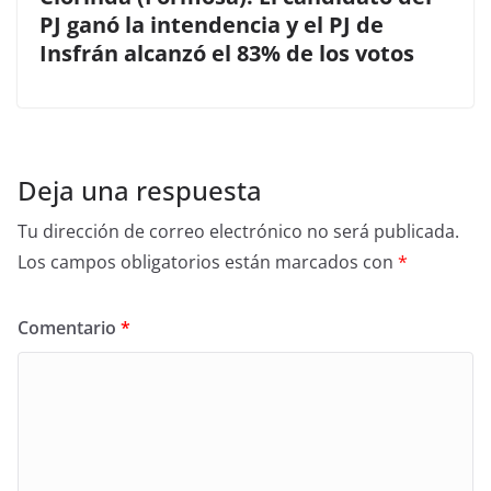
PJ ganó la intendencia y el PJ de
Insfrán alcanzó el 83% de los votos
Deja una respuesta
Tu dirección de correo electrónico no será publicada.
Los campos obligatorios están marcados con
*
Comentario
*