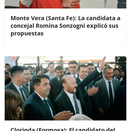
Monte Vera (Santa Fe): La candidata a
concejal Romina Sonzogni explicó sus
propuestas
Clorinda (Formosa): El candidato del