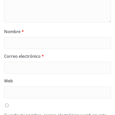
Nombre
*
Correo electrónico
*
Web