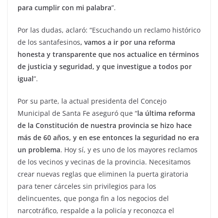
para cumplir con mi palabra
”.
Por las dudas, aclaró: “Escuchando un reclamo histórico
de los santafesinos
, vamos a ir por una reforma
honesta y transparente que nos actualice en términos
de justicia y seguridad, y que investigue a todos por
igual
”.
Por su parte, la actual presidenta del Concejo
Municipal de Santa Fe aseguró que “
la última reforma
de la Constitución de nuestra provincia se hizo hace
más de 60 años, y en ese entonces la seguridad no era
un problema
. Hoy sí, y es uno de los mayores reclamos
de los vecinos y vecinas de la provincia. Necesitamos
crear nuevas reglas que eliminen la puerta giratoria
para tener cárceles sin privilegios para los
delincuentes, que ponga fin a los negocios del
narcotráfico, respalde a la policía y reconozca el