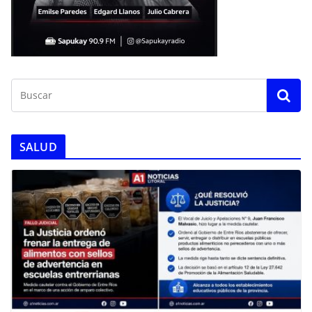
SALUD