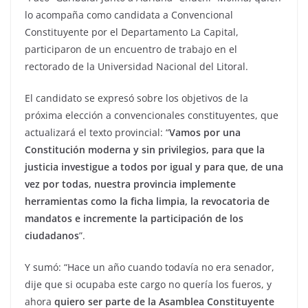
lo acompaña como candidata a Convencional
Constituyente por el Departamento La Capital,
participaron de un encuentro de trabajo en el
rectorado de la Universidad Nacional del Litoral.
El candidato se expresó sobre los objetivos de la
próxima elección a convencionales constituyentes, que
actualizará el texto provincial: “
Vamos por una
Constitución moderna y sin privilegios, para que la
justicia investigue a todos por igual y para que, de una
vez por todas, nuestra provincia implemente
herramientas como la ficha limpia, la revocatoria de
mandatos e incremente la participación de los
ciudadanos
”.
Y sumó: “Hace un año cuando todavía no era senador,
dije que si ocupaba este cargo no quería los fueros, y
ahora
quiero ser parte de la Asamblea Constituyente