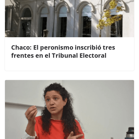
Chaco: El peronismo inscribió tres
frentes en el Tribunal Electoral