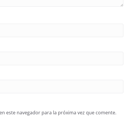
en este navegador para la próxima vez que comente.