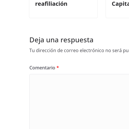
reafiliación
Capit
Deja una respuesta
Tu dirección de correo electrónico no será pu
Comentario
*