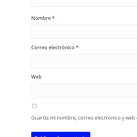
Nombre
*
Correo electrónico
*
Web
Guarda mi nombre, correo electrónico y web 