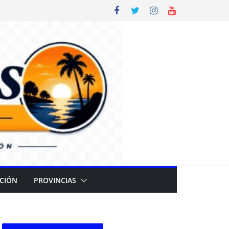
CIÓN
PROVINCIAS