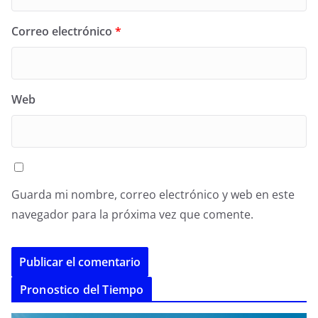
Correo electrónico
*
Web
Guarda mi nombre, correo electrónico y web en este
navegador para la próxima vez que comente.
A
Pronostico del Tiempo
l