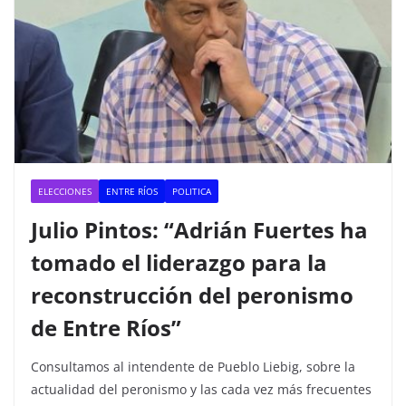
ELECCIONES
ENTRE RÍOS
POLITICA
Julio Pintos: “Adrián Fuertes ha
tomado el liderazgo para la
reconstrucción del peronismo
de Entre Ríos”
Consultamos al intendente de Pueblo Liebig, sobre la
actualidad del peronismo y las cada vez más frecuentes