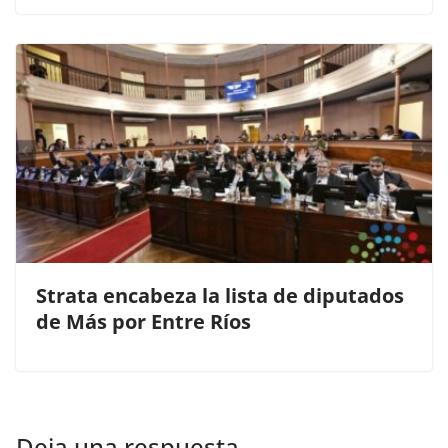
Strata encabeza la lista de diputados
de Más por Entre Ríos
Deja una respuesta