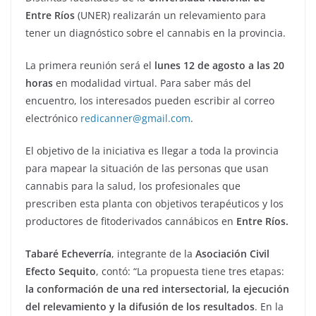
Entre Ríos
(UNER) realizarán un relevamiento para
tener un diagnóstico sobre el cannabis en la provincia.
La primera reunión será el
lunes 12 de agosto a las 20
horas
en modalidad virtual. Para saber más del
encuentro, los interesados pueden escribir al correo
electrónico
redicanner@gmail.com
.
El objetivo de la iniciativa es llegar a toda la provincia
para mapear la situación de las personas que usan
cannabis para la salud, los profesionales que
prescriben esta planta con objetivos terapéuticos y los
productores de fitoderivados cannábicos en
Entre Ríos.
Tabaré Echeverría
, integrante de la
Asociación Civil
Efecto Sequito
, contó: “La propuesta tiene tres etapas:
la conformación de una red intersectorial, la ejecución
del relevamiento y la difusión de los resultados
. En la