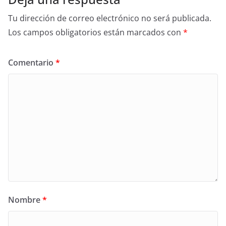
Tu dirección de correo electrónico no será publicada.
Los campos obligatorios están marcados con
*
Comentario
*
Nombre
*