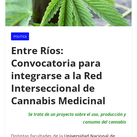
POLITICA
Entre Ríos:
Convocatoria para
integrarse a la Red
Interseccional de
Cannabis Medicinal
Se trata de un proyecto sobre el uso, producción y
consumo del cannabis
Distintas facultades de la
Universidad Nacional de