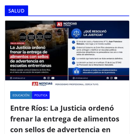
SALUD
EDUCACIÓN
POLITICA
Entre Ríos: La Justicia ordenó
frenar la entrega de alimentos
con sellos de advertencia en