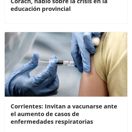
Corach, habló sobre la crisis en la
educación provincial
Corrientes: Invitan a vacunarse ante
el aumento de casos de
enfermedades respiratorias