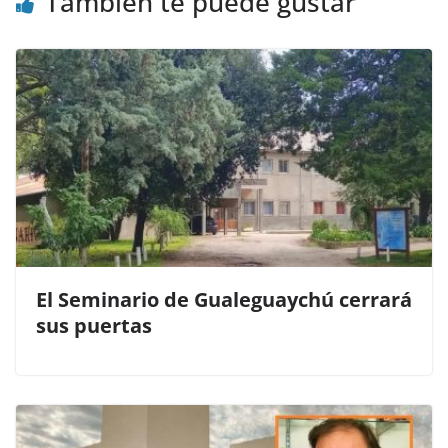
También te puede gustar
El Seminario de Gualeguaychú cerrará
sus puertas