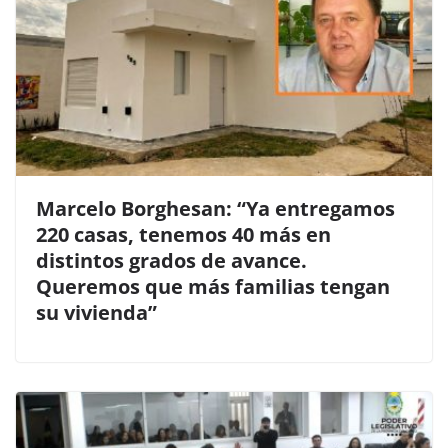
Marcelo Borghesan: “Ya entregamos
220 casas, tenemos 40 más en
distintos grados de avance.
Queremos que más familias tengan
su vivienda”