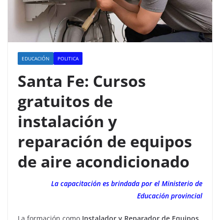
EDUCACIÓN
POLITICA
Santa Fe: Cursos
gratuitos de
instalación y
reparación de equipos
de aire acondicionado
La capacitación es brindada por el Ministerio de
Educación provincial
La formación como
Instalador y Reparador de Equipos