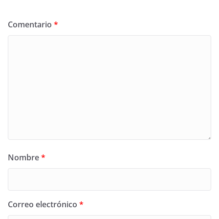
Comentario
*
Nombre
*
Correo electrónico
*