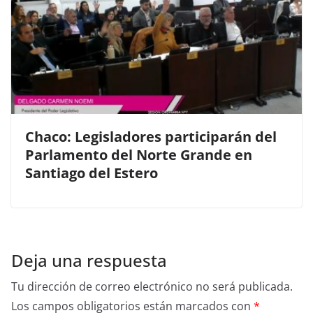
Chaco: Legisladores participarán del
Parlamento del Norte Grande en
Santiago del Estero
Deja una respuesta
Tu dirección de correo electrónico no será publicada.
Los campos obligatorios están marcados con
*