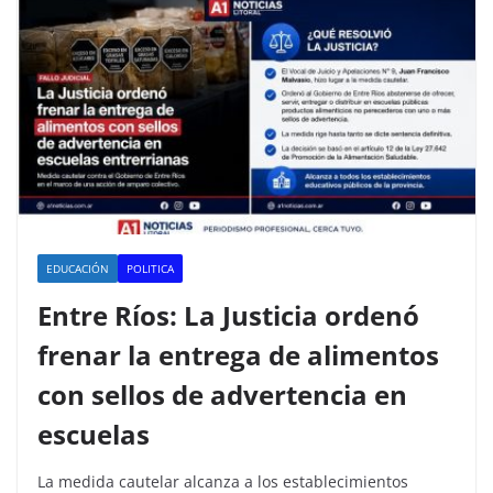
EDUCACIÓN
POLITICA
Entre Ríos: La Justicia ordenó
frenar la entrega de alimentos
con sellos de advertencia en
escuelas
La medida cautelar alcanza a los establecimientos