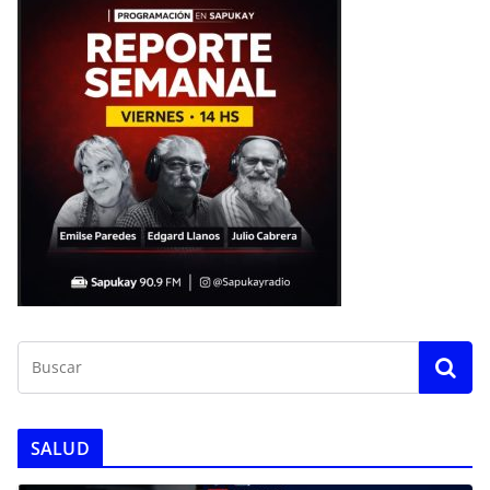
SALUD