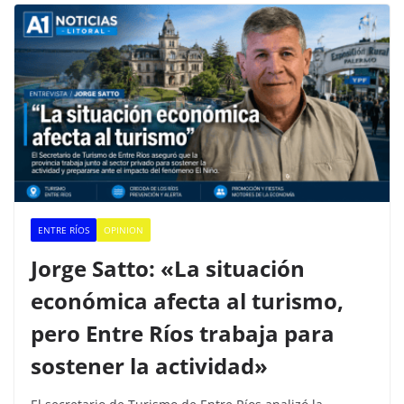
ENTRE RÍOS
OPINION
Jorge Satto: «La situación
económica afecta al turismo,
pero Entre Ríos trabaja para
sostener la actividad»