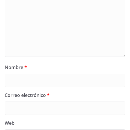
Nombre
*
Correo electrónico
*
Web