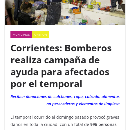
MUNICIPIOS
OPINION
Corrientes: Bomberos
realiza campaña de
ayuda para afectados
por el temporal
Reciben donaciones de colchones, ropa, calzado, alimentos
no perecederos y elementos de limpieza
El temporal ocurrido el domingo pasado provocó graves
daños en toda la ciudad, con un total de
996 personas