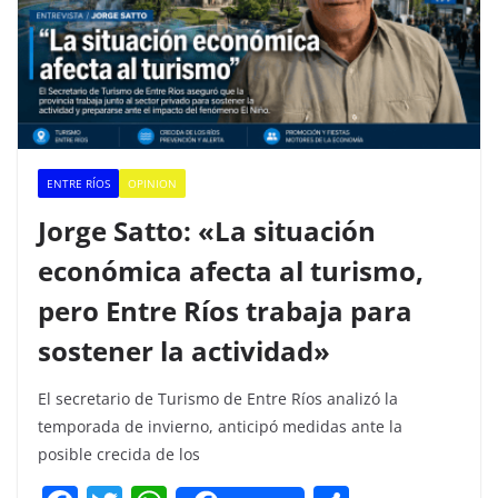
ENTRE RÍOS
OPINION
Jorge Satto: «La situación
económica afecta al turismo,
pero Entre Ríos trabaja para
sostener la actividad»
El secretario de Turismo de Entre Ríos analizó la
temporada de invierno, anticipó medidas ante la
posible crecida de los