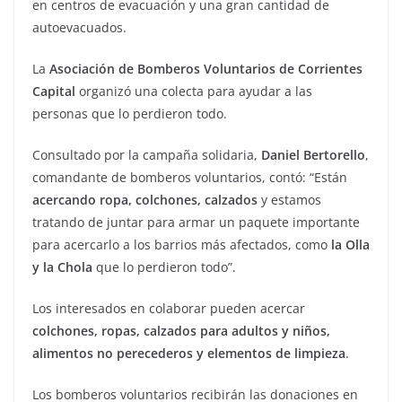
en centros de evacuación y una gran cantidad de
autoevacuados.
La
Asociación de Bomberos Voluntarios de Corrientes
Capital
organizó una colecta para ayudar a las
personas que lo perdieron todo.
Consultado por la campaña solidaria,
Daniel Bertorello
,
comandante de bomberos voluntarios, contó: “Están
acercando ropa, colchones, calzados
y estamos
tratando de juntar para armar un paquete importante
para acercarlo a los barrios más afectados, como
la Olla
y la Chola
que lo perdieron todo”.
Los interesados en colaborar pueden acercar
colchones, ropas, calzados para adultos y niños,
alimentos no perecederos y elementos de limpieza
.
Los bomberos voluntarios recibirán las donaciones en