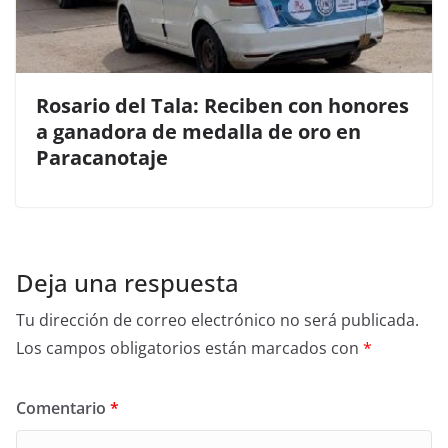
Rosario del Tala: Reciben con honores
a ganadora de medalla de oro en
Paracanotaje
Deja una respuesta
Tu dirección de correo electrónico no será publicada.
Los campos obligatorios están marcados con
*
Comentario
*