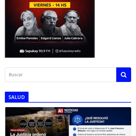
SALUD