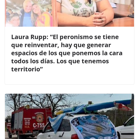
Laura Rupp: “El peronismo se tiene
que reinventar, hay que generar
espacios de los que ponemos la cara
todos los días. Los que tenemos
territorio”