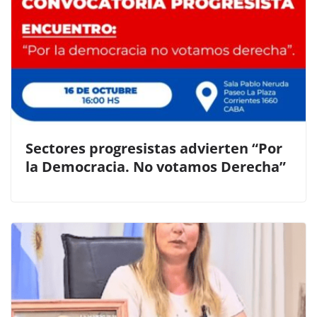
Sectores progresistas advierten “Por
la Democracia. No votamos Derecha”