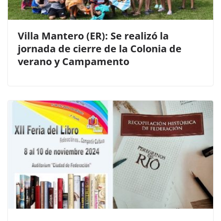
Villa Mantero (ER): Se realizó la
jornada de cierre de la Colonia de
verano y Campamento