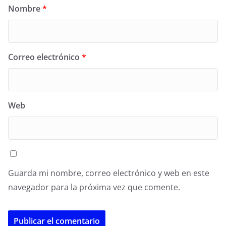
Nombre
*
Correo electrónico
*
Web
Guarda mi nombre, correo electrónico y web en este
navegador para la próxima vez que comente.