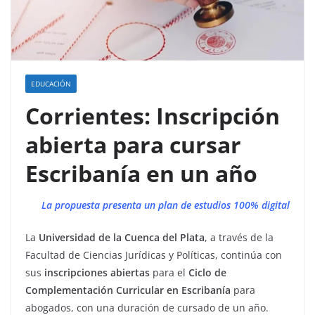
EDUCACIÓN
Corrientes: Inscripción
abierta para cursar
Escribanía en un año
La propuesta presenta un plan de estudios 100% digital
La
Universidad de la Cuenca del Plata
, a través de la
Facultad de Ciencias Jurídicas y Políticas, continúa con
sus
inscripciones abiertas
para el
Ciclo de
Complementación Curricular en Escribanía
para
abogados, con una duración de cursado de un año.