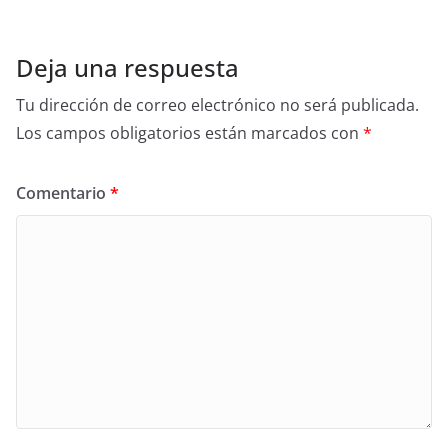
Deja una respuesta
Tu dirección de correo electrónico no será publicada.
Los campos obligatorios están marcados con
*
Comentario
*