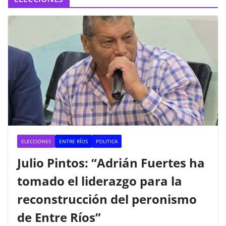
ELECCIONES
ENTRE RÍOS
POLITICA
Julio Pintos: “Adrián Fuertes ha
tomado el liderazgo para la
reconstrucción del peronismo
de Entre Ríos”