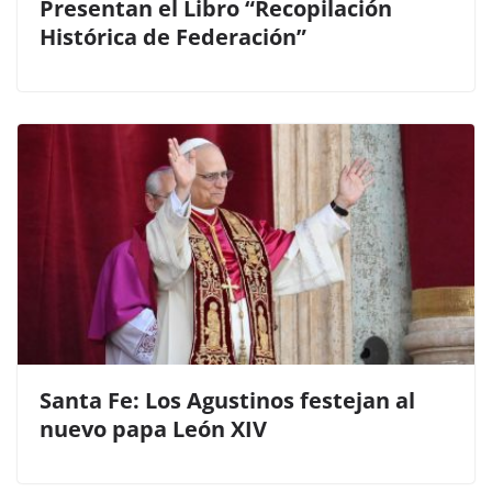
Presentan el Libro “Recopilación
Histórica de Federación”
Santa Fe: Los Agustinos festejan al
nuevo papa León XIV