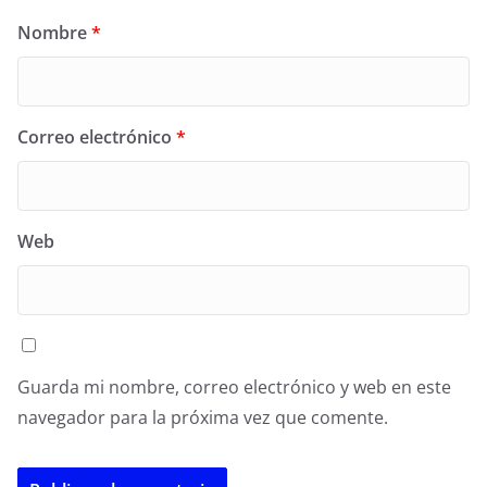
Nombre
*
Correo electrónico
*
Web
Guarda mi nombre, correo electrónico y web en este
navegador para la próxima vez que comente.