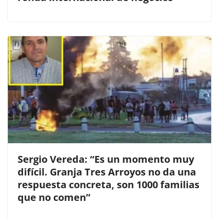
Sergio Vereda: “Es un momento muy
difícil. Granja Tres Arroyos no da una
respuesta concreta, son 1000 familias
que no comen”