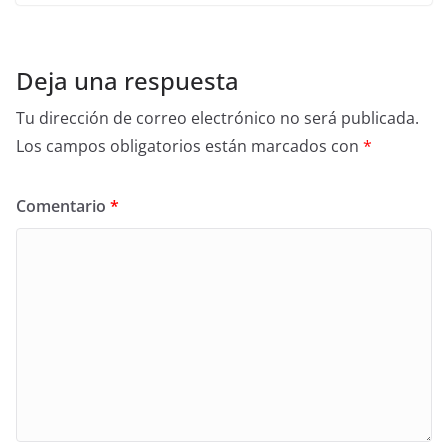
Deja una respuesta
Tu dirección de correo electrónico no será publicada.
Los campos obligatorios están marcados con
*
Comentario
*