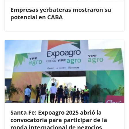
Empresas yerbateras mostraron su
potencial en CABA
Santa Fe: Expoagro 2025 abrió la
convocatoria para participar de la
ronda internacional de negocios