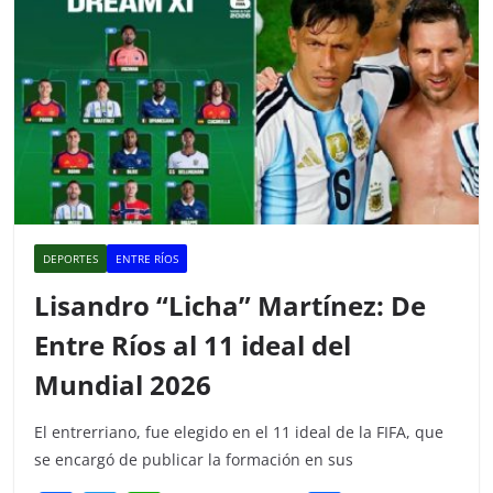
DEPORTES
ENTRE RÍOS
Lisandro “Licha” Martínez: De
Entre Ríos al 11 ideal del
Mundial 2026
El entrerriano, fue elegido en el 11 ideal de la FIFA, que
se encargó de publicar la formación en sus