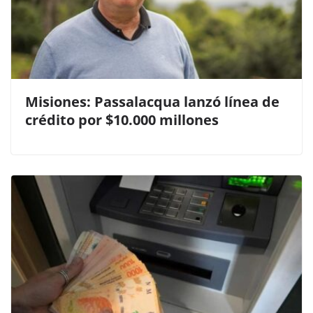
Misiones: Passalacqua lanzó línea de
crédito por $10.000 millones