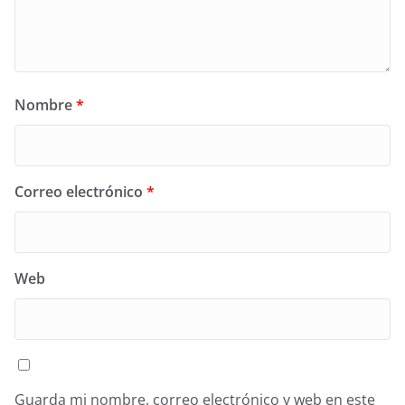
Nombre
*
Correo electrónico
*
Web
Guarda mi nombre, correo electrónico y web en este