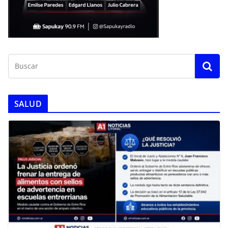
SALUD