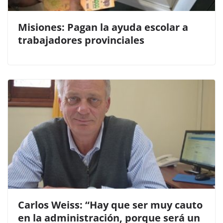
Misiones: Pagan la ayuda escolar a
trabajadores provinciales
Carlos Weiss: “Hay que ser muy cauto
en la administración, porque será un