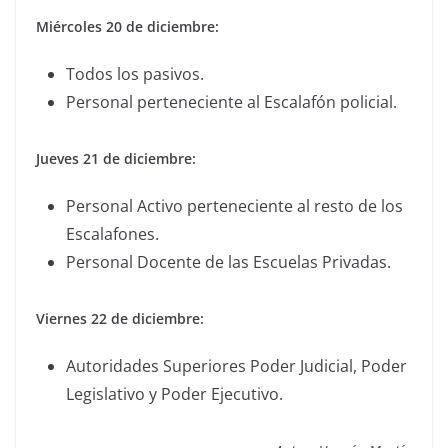
Miércoles 20 de diciembre:
Todos los pasivos.
Personal perteneciente al Escalafón policial.
Jueves 21 de diciembre:
Personal Activo perteneciente al resto de los
Escalafones.
Personal Docente de las Escuelas Privadas.
Viernes 22 de diciembre:
Autoridades Superiores Poder Judicial, Poder
Legislativo y Poder Ejecutivo.