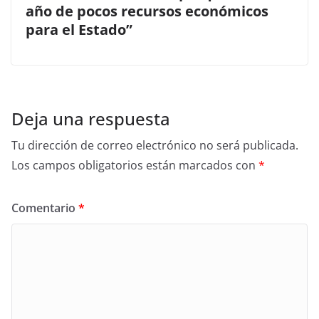
año de pocos recursos económicos
para el Estado”
Deja una respuesta
Tu dirección de correo electrónico no será publicada.
Los campos obligatorios están marcados con
*
Comentario
*