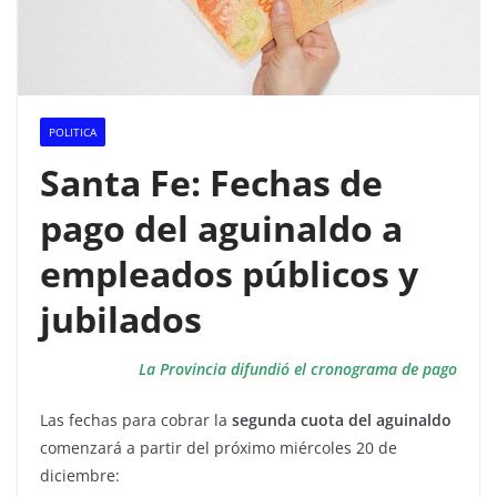
POLITICA
Santa Fe: Fechas de
pago del aguinaldo a
empleados públicos y
jubilados
La Provincia difundió el cronograma de pago
Las fechas para cobrar la
segunda cuota del aguinaldo
comenzará a partir del próximo miércoles 20 de
diciembre: