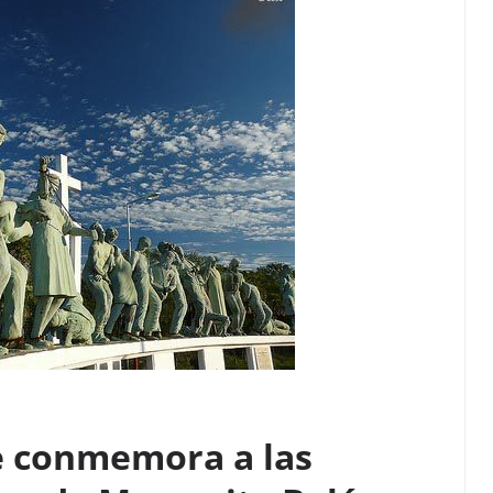
se conmemora a las