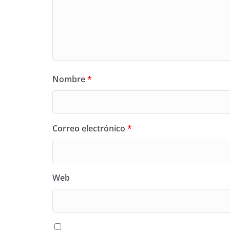
Nombre
*
Correo electrónico
*
Web