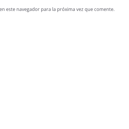
en este navegador para la próxima vez que comente.