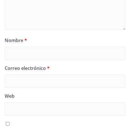
Nombre
*
Correo electrónico
*
Web