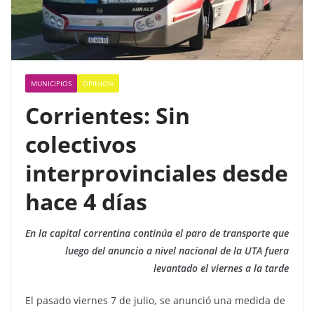
MUNICIPIOS
OPINION
Corrientes: Sin
colectivos
interprovinciales desde
hace 4 días
En la capital correntina continúa el paro de transporte que
luego del anuncio a nivel nacional de la UTA fuera
levantado el viernes a la tarde
El pasado viernes 7 de julio, se anunció una medida de