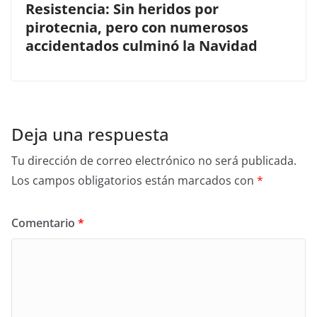
Resistencia: Sin heridos por
pirotecnia, pero con numerosos
accidentados culminó la Navidad
Deja una respuesta
Tu dirección de correo electrónico no será publicada.
Los campos obligatorios están marcados con
*
Comentario
*