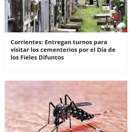
Corrientes: Entregan turnos para
visitar los cementerios por el Día de
los Fieles Difuntos