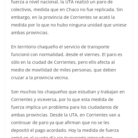
fuerza a nivel nacional, la UTA realizó un paro de
colectivos, medida que en Chaco no fue replicada. Sin
embargo, en la provincia de Corrientes se acató la
medida por lo que no hubo ninguna unidad que uniese
ambas provincias.
En territorio chaqueño el servicio de transporte
funcionó con normalidad, desde el viernes. El paro es
sólo en la ciudad de Corrientes, pero ello afecta al
medio de movilidad de miles personas, que deben
cruzar a la provincia vecina.
Son muchos los chaqueños que estudian y trabajan en
Corrientes y viceversa, por lo que esta medida de
fuerza implica un problema para los ciudadanos de
ambas provincias. Desde la UTA, en Corrientes van a
continuar de paro ya que afirman que no se les
depositó el pago acordado. Hoy la medida de fuerza
entró en el cuarto día sin transporte interurbano