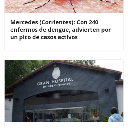
Mercedes (Corrientes): Con 240
enfermos de dengue, advierten por
un pico de casos activos