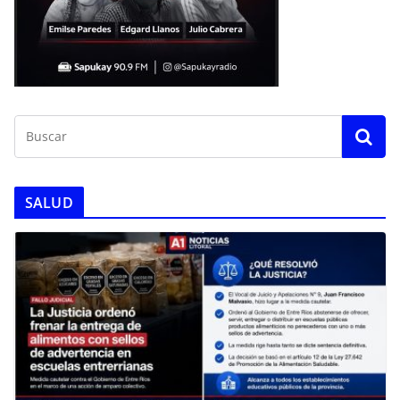
SALUD